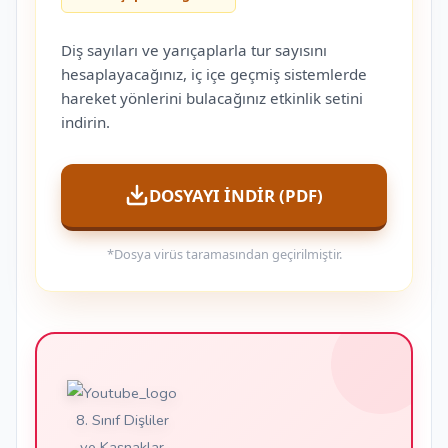
Diş sayıları ve yarıçaplarla tur sayısını
hesaplayacağınız, iç içe geçmiş sistemlerde
hareket yönlerini bulacağınız etkinlik setini
indirin.
DOSYAYI İNDİR (PDF)
*Dosya virüs taramasından geçirilmiştir.