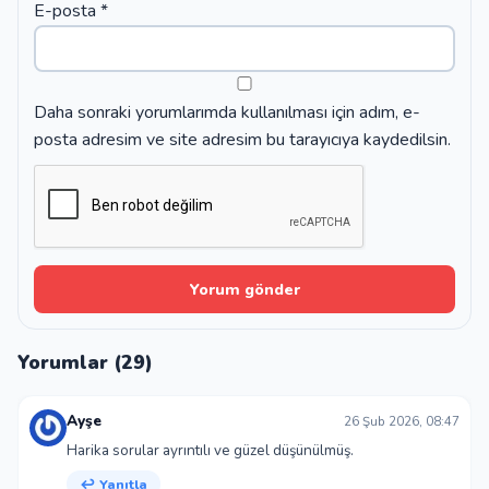
E-posta
*
Daha sonraki yorumlarımda kullanılması için adım, e-
posta adresim ve site adresim bu tarayıcıya kaydedilsin.
Yorumlar (29)
Ayşe
26 Şub 2026, 08:47
Harika sorular ayrıntılı ve güzel düşünülmüş.
↩ Yanıtla