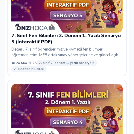
7. Sınıf Fen Bilimleri 2. Dönem 1. Yazılı Senaryo
5 (İnteraktif PDF)
Değerli 7. sınıf öğrencilerimiz ve kıymetli fen bilimleri
öğretmenlerim; MEB ortak sınav yönergelerine ve güncel açık
uçlu soru...
📅 24 Mar 2026
7. sınıf 2. dönem 1. yazılı senaryo 5
7. sınıf fen bilimleri