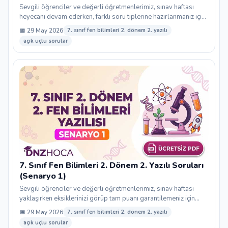
Sevgili öğrenciler ve değerli öğretmenlerimiz, sınav haftası
heyecanı devam ederken, farklı soru tiplerine hazırlanmanız için
7. sınıf fen...
📅 29 May 2026
7. sınıf fen bilimleri 2. dönem 2. yazılı
açık uçlu sorular
7. Sınıf Fen Bilimleri 2. Dönem 2. Yazılı Soruları
(Senaryo 1)
Sevgili öğrenciler ve değerli öğretmenlerimiz, sınav haftası
yaklaşırken eksiklerinizi görüp tam puanı garantilemeniz için
hazırladığımız 7. sınıf fen...
📅 29 May 2026
7. sınıf fen bilimleri 2. dönem 2. yazılı
açık uçlu sorular